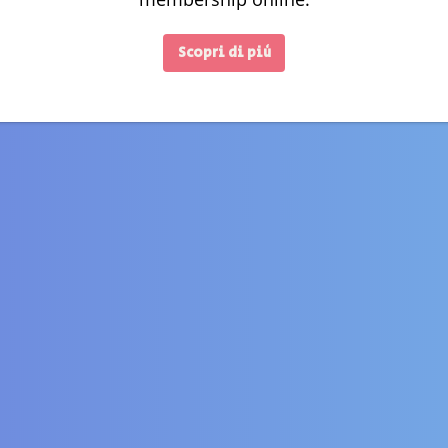
Scopri di più